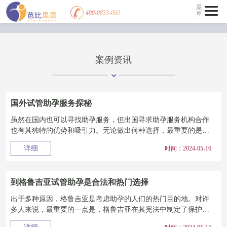
菜
400-0833-060
单
案例资讯
国外试管助孕服务探秘
虽然在国内也可以寻找助孕服务，但出国寻求助孕服务机构合作
也有其独特的优势和吸引力。无论做出何种选择，最重要的是确
保在整个过程中做好...
详细
时间：2024-05-16
到格鲁吉亚试管助孕是合法和热门选择
出于多种原因，格鲁吉亚是考虑助孕的人们的热门目的地。对许
多人来说，最重要的一点是，格鲁吉亚在其宪法中制定了保护父
母对助孕子女的权利...