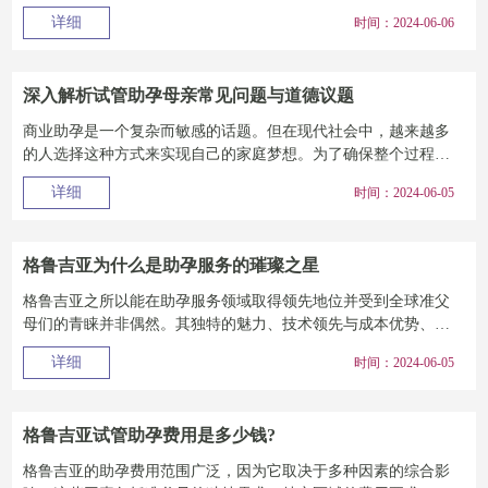
间她们可能无人看管...
详细
时间：2024-06-06
深入解析试管助孕母亲常见问题与道德议题
商业助孕是一个复杂而敏感的话题。但在现代社会中，越来越多
的人选择这种方式来实现自己的家庭梦想。为了确保整个过程的
顺利进行，选择一家...
详细
时间：2024-06-05
格鲁吉亚为什么是助孕服务的璀璨之星
格鲁吉亚之所以能在助孕服务领域取得领先地位并受到全球准父
母们的青睐并非偶然。其独特的魅力、技术领先与成本优势、法
律保障与道德坚守以...
详细
时间：2024-06-05
格鲁吉亚试管助孕费用是多少钱?
格鲁吉亚的助孕费用范围广泛，因为它取决于多种因素的综合影