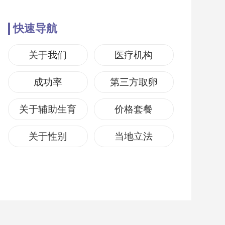
快速导航
关于我们
医疗机构
成功率
第三方取卵
关于辅助生育
价格套餐
关于性别
当地立法