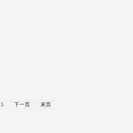
15
下一页
末页