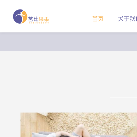
首页
关于我