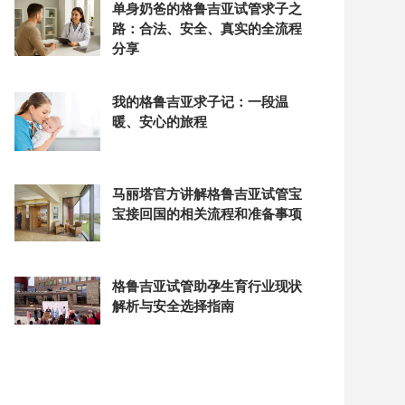
单身奶爸的格鲁吉亚试管求子之
路：合法、安全、真实的全流程
分享
我的格鲁吉亚求子记：一段温
暖、安心的旅程
马丽塔官方讲解格鲁吉亚试管宝
宝接回国的相关流程和准备事项
格鲁吉亚试管助孕生育行业现状
解析与安全选择指南