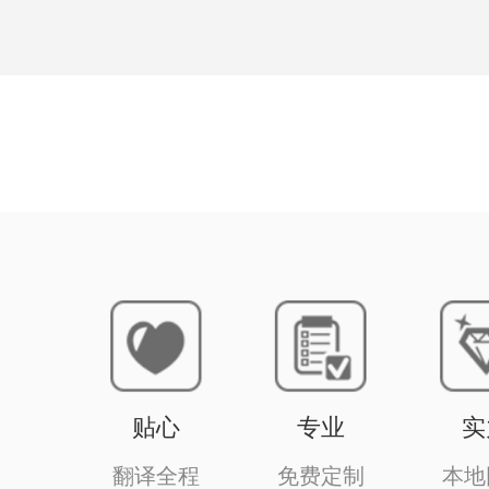
贴心
专业
实
翻译全程
免费定制
本地