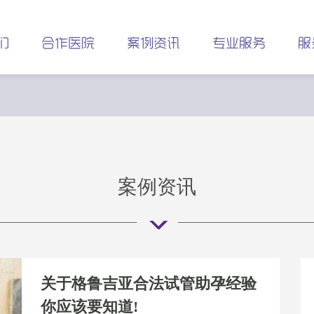
们
合作医院
案例资讯
专业服务
服
案例资讯
关于格鲁吉亚合法试管助孕经验
你应该要知道!