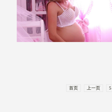
首页
上一页
5