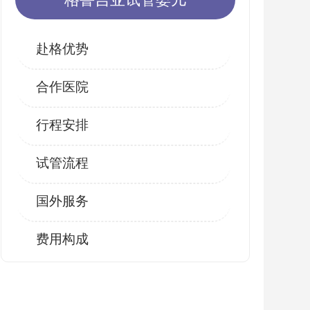
赴格优势
合作医院
行程安排
试管流程
国外服务
费用构成