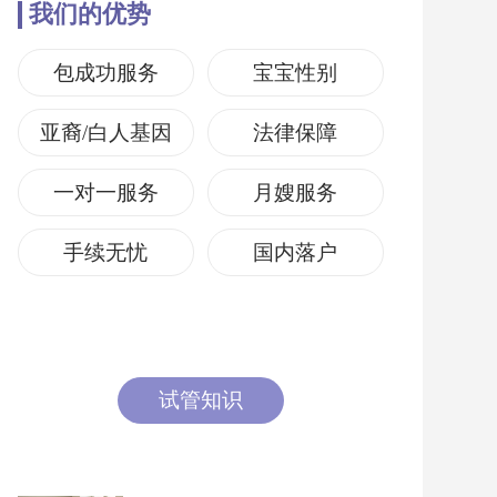
我们的优势
包成功服务
宝宝性别
亚裔/白人基因
法律保障
一对一服务
月嫂服务
手续无忧
国内落户
试管知识