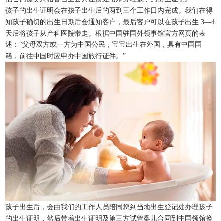
孩子的出生证明会在孩子出生后的两到三个工作日内完成。我们在得
知孩子确切的出生日期后会通知客户，最后客户可以在孩子出生 3—4
天后将孩子从产科医院带走。根据中国驻国外领事馆官方网页的表
述：“父母双方或一方为中国公民，宝宝出生在外国，具有中国国
籍，前往中国时应申办中国旅行证件。”
孩子出生后，会由我们的工作人员陪同您到当地出生登记处办理孩子
的出生证明，然后带着出生证明及第三方试管婴儿合同到中国领馆换