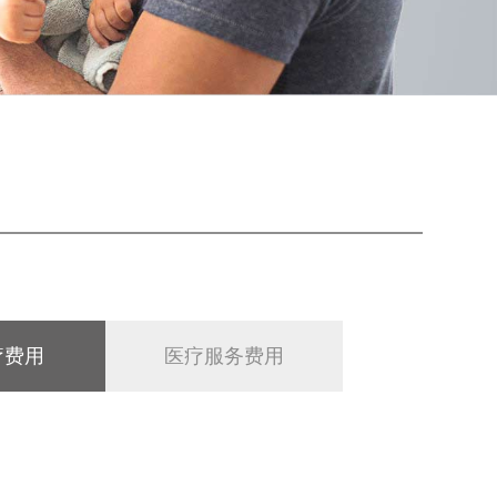
疗费用
医疗服务费用