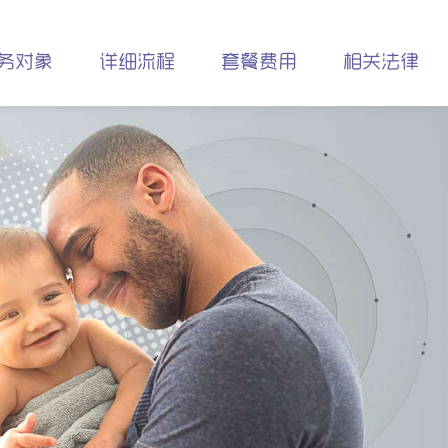
务对象
详细流程
套餐费用
相关法律