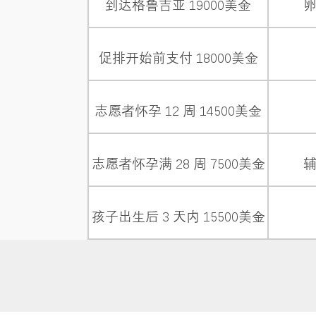
到达格鲁吉亚 19000美金
促排开始前支付 18000美金
志愿者怀孕 12 周 14500美金
志愿者怀孕满 28 周 7500美金
孩子出生后 3 天内 15500美金