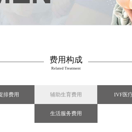
费用构成
Related Treatment
促排费用
辅助生育费用
IVF医
生活服务费用