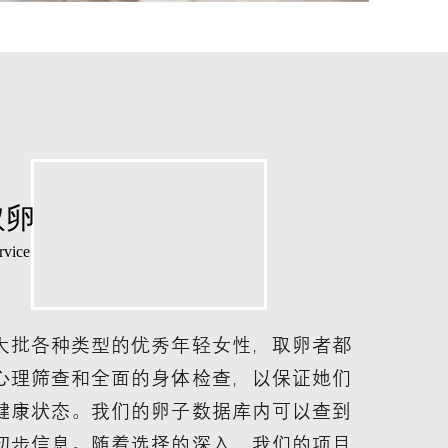
取卵
rvice
大批各种类型的优秀年轻女性，取卵者都
心理筛查和全面的身体检查，以保证她们
健康状态。我们的卵子数据库内可以查到
初步信息。随着选择的深入，我们的项目