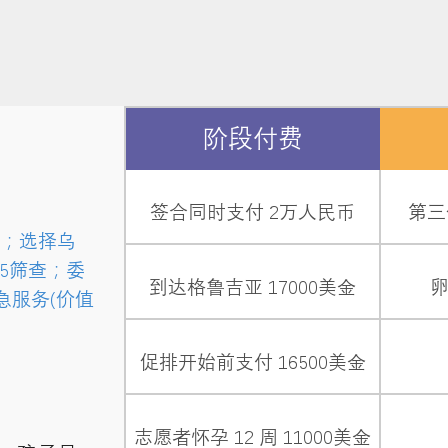
阶段付费
签合同时支付 2万人民币
第三
；选择乌
D-5筛查；委
到达格鲁吉亚 17000美金
急服务(价值
促排开始前支付 16500美金
志愿者怀孕 12 周 11000美金