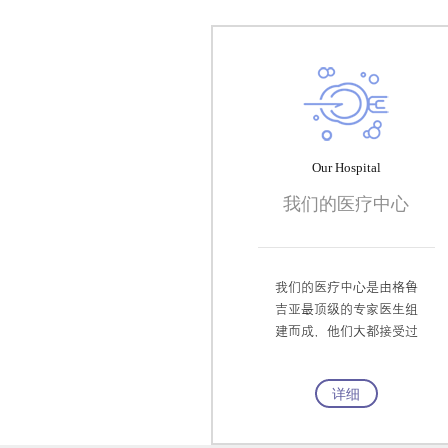
Our Hospital
我们的医疗中心
我们的医疗中心是由格鲁
吉亚最顶级的专家医生组
建而成，他们大都接受过
美国和欧洲的专业培训。