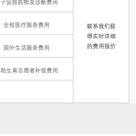
卵子促排药物及诊断费用
全程医疗服务费用
联系我们获
得实时详细
的费用报价
国外生活服务费用
辅助生育志愿者补偿费用