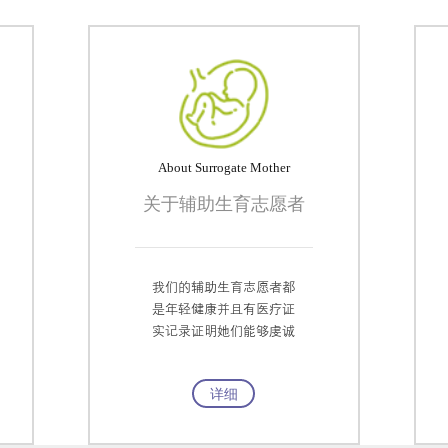
About Surrogate Mother
关于辅助生育志愿者
我们的辅助生育志愿者都
是年轻健康并且有医疗证
实记录证明她们能够虔诚
而成功地完成整个怀孕的
过程。