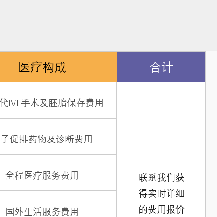
医疗构成
合计
代IVF手术及胚胎保存费用
卵子促排药物及诊断费用
全程医疗服务费用
联系我们获
得实时详细
的费用报价
国外生活服务费用