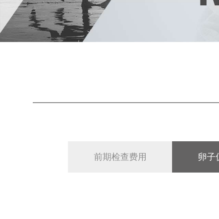
前期检查费用
卵子