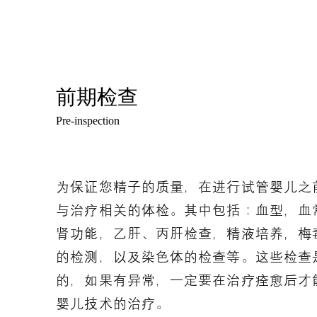
前期检查
Pre-inspection
为保证您精子的质量，在进行试管婴儿之
与治疗相关的体检。其中包括：血型，血
肾功能，乙肝、丙肝检查，精液培养，梅
的检测，以及染色体的检查等。这些检查
的，如果有异常，一定要在治疗痊愈后才
婴儿技术的治疗。