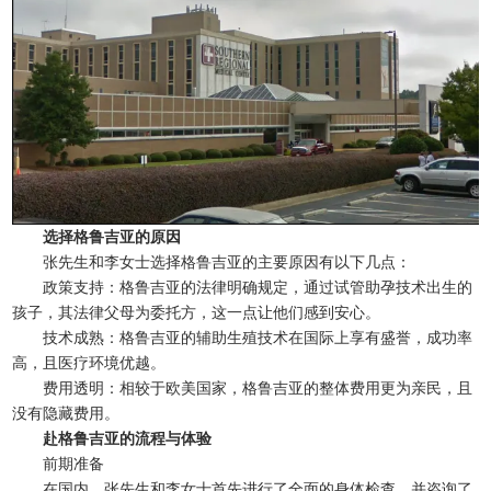
选择格鲁吉亚的原因
张先生和李女士选择格鲁吉亚的主要原因有以下几点：
政策支持：格鲁吉亚的法律明确规定，通过试管助孕技术出生的
孩子，其法律父母为委托方，这一点让他们感到安心。
技术成熟：格鲁吉亚的辅助生殖技术在国际上享有盛誉，成功率
高，且医疗环境优越。
费用透明：相较于欧美国家，格鲁吉亚的整体费用更为亲民，且
没有隐藏费用。
赴格鲁吉亚的流程与体验
前期准备
在国内，张先生和李女士首先进行了全面的身体检查，并咨询了