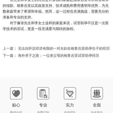
的缩影。格鲁吉亚以其政策支持、技术成熟和费用透明等优势，为无
数家庭带来了希望和幸福。然而，这一过程也充满挑战，需要充分的
准备和专业的支持。
对于像张先生和李女士这样的家庭来说，试管助孕不仅是一次医
学技术的尝试，更是一段充满爱与期待的旅程。
上一篇：
无法自怀且经济有限的一对夫妇在格鲁吉亚助孕生子的经历
下一篇：
海外求子之路：一位准父母的格鲁吉亚试管助孕经历
贴心
专业
实力
全面
翻译全程
免费定制
本地团队
知名医生